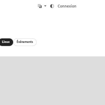
Connexion
Lieux
Événements